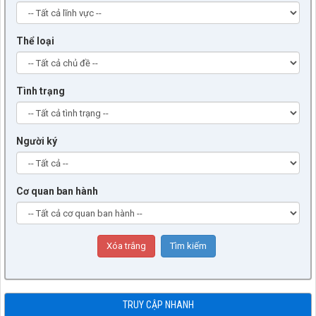
Thể loại
Tình trạng
Người ký
Cơ quan ban hành
TRUY CẬP NHANH