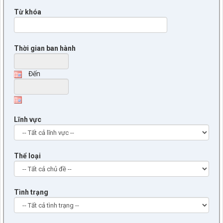
Từ khóa
Thời gian ban hành
Đến
Lĩnh vực
Thể loại
Tình trạng