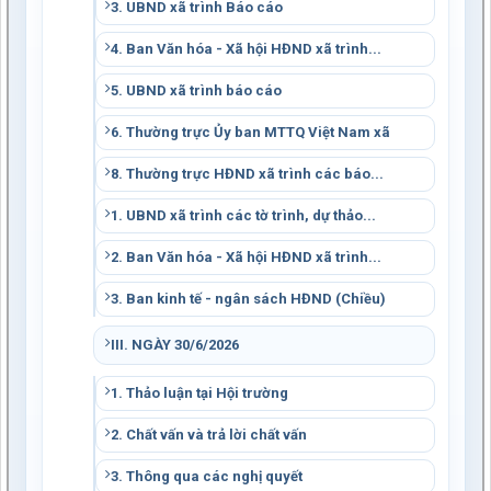
3. UBND xã trình Báo cáo
4. Ban Văn hóa - Xã hội HĐND xã trình...
5. UBND xã trình báo cáo
6. Thường trực Ủy ban MTTQ Việt Nam xã
8. Thường trực HĐND xã trình các báo...
1. UBND xã trình các tờ trình, dự thảo...
2. Ban Văn hóa - Xã hội HĐND xã trình...
3. Ban kinh tế - ngân sách HĐND (Chiều)
III. NGÀY 30/6/2026
1. Thảo luận tại Hội trường
2. Chất vấn và trả lời chất vấn
3. Thông qua các nghị quyết