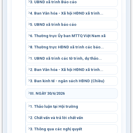
3. UBND xã trình Báo cáo
4. Ban Văn hóa - Xã hội HĐND xã trình...
5. UBND xã trình báo cáo
6. Thường trực Ủy ban MTTQ Việt Nam xã
8. Thường trực HĐND xã trình các báo...
1. UBND xã trình các tờ trình, dự thảo...
2. Ban Văn hóa - Xã hội HĐND xã trình...
3. Ban kinh tế - ngân sách HĐND (Chiều)
III. NGÀY 30/6/2026
1. Thảo luận tại Hội trường
2. Chất vấn và trả lời chất vấn
3. Thông qua các nghị quyết