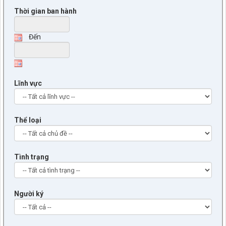
Thời gian ban hành
Đến
Lĩnh vực
Thể loại
Tình trạng
Người ký