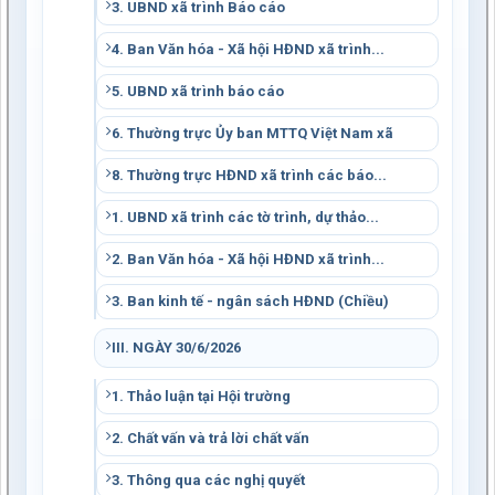
3. UBND xã trình Báo cáo
4. Ban Văn hóa - Xã hội HĐND xã trình...
5. UBND xã trình báo cáo
6. Thường trực Ủy ban MTTQ Việt Nam xã
8. Thường trực HĐND xã trình các báo...
1. UBND xã trình các tờ trình, dự thảo...
2. Ban Văn hóa - Xã hội HĐND xã trình...
3. Ban kinh tế - ngân sách HĐND (Chiều)
III. NGÀY 30/6/2026
1. Thảo luận tại Hội trường
2. Chất vấn và trả lời chất vấn
3. Thông qua các nghị quyết