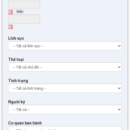
Đến
Lĩnh vực
Thể loại
Tình trạng
Người ký
Cơ quan ban hành