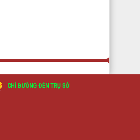
CHỈ ĐƯỜNG ĐẾN TRỤ SỞ