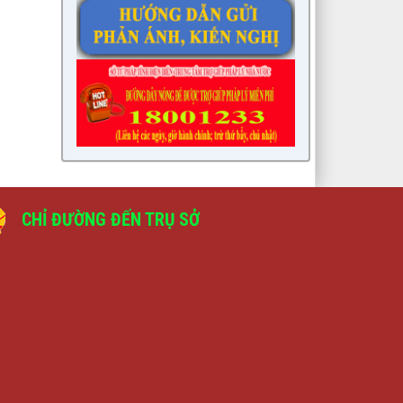
CHỈ ĐƯỜNG ĐẾN TRỤ SỞ