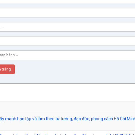
 đẩy mạnh học tập và làm theo tư tưởng, đạo đức, phong cách Hồ Chí Min