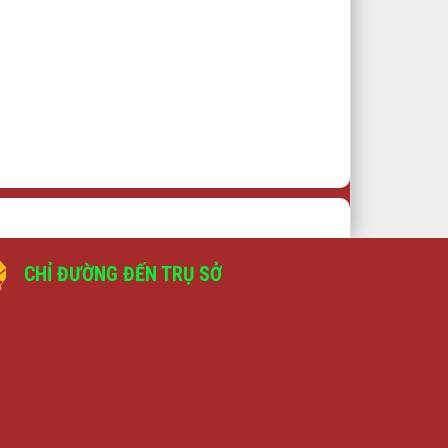
CHỈ ĐƯỜNG ĐẾN TRỤ SỞ