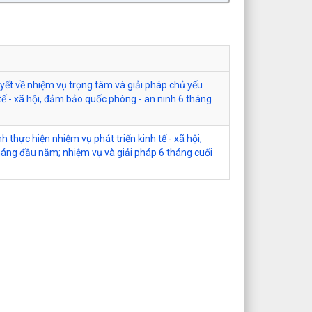
ết về nhiệm vụ trọng tâm và giải pháp chủ yếu
 tế - xã hội, đảm bảo quốc phòng - an ninh 6 tháng
thực hiện nhiệm vụ phát triển kinh tế - xã hội,
áng đầu năm; nhiệm vụ và giải pháp 6 tháng cuối