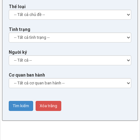
Thể loại
Tình trạng
Người ký
Cơ quan ban hành