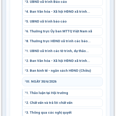
3. UBND xã trình Báo cáo
4. Ban Văn hóa - Xã hội HĐND xã trình...
5. UBND xã trình báo cáo
6. Thường trực Ủy ban MTTQ Việt Nam xã
8. Thường trực HĐND xã trình các báo...
1. UBND xã trình các tờ trình, dự thảo...
2. Ban Văn hóa - Xã hội HĐND xã trình...
3. Ban kinh tế - ngân sách HĐND (Chiều)
III. NGÀY 30/6/2026
1. Thảo luận tại Hội trường
2. Chất vấn và trả lời chất vấn
3. Thông qua các nghị quyết