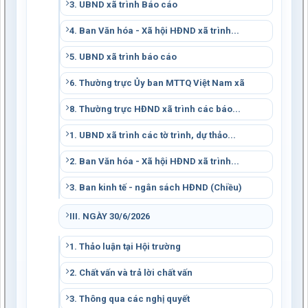
3. UBND xã trình Báo cáo
4. Ban Văn hóa - Xã hội HĐND xã trình...
5. UBND xã trình báo cáo
6. Thường trực Ủy ban MTTQ Việt Nam xã
8. Thường trực HĐND xã trình các báo...
1. UBND xã trình các tờ trình, dự thảo...
2. Ban Văn hóa - Xã hội HĐND xã trình...
3. Ban kinh tế - ngân sách HĐND (Chiều)
III. NGÀY 30/6/2026
1. Thảo luận tại Hội trường
2. Chất vấn và trả lời chất vấn
3. Thông qua các nghị quyết