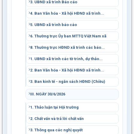
3. UBND xã trình Báo cáo
4. Ban Văn hóa - Xã hội HĐND xã trình...
5. UBND xã trình báo cáo
6. Thường trực Ủy ban MTTQ Việt Nam xã
8. Thường trực HĐND xã trình các báo...
1. UBND xã trình các tờ trình, dự thảo...
2. Ban Văn hóa - Xã hội HĐND xã trình...
3. Ban kinh tế - ngân sách HĐND (Chiều)
III. NGÀY 30/6/2026
1. Thảo luận tại Hội trường
2. Chất vấn và trả lời chất vấn
3. Thông qua các nghị quyết