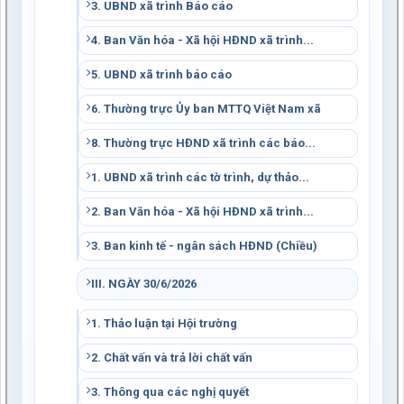
3. UBND xã trình Báo cáo
4. Ban Văn hóa - Xã hội HĐND xã trình...
5. UBND xã trình báo cáo
6. Thường trực Ủy ban MTTQ Việt Nam xã
8. Thường trực HĐND xã trình các báo...
1. UBND xã trình các tờ trình, dự thảo...
2. Ban Văn hóa - Xã hội HĐND xã trình...
3. Ban kinh tế - ngân sách HĐND (Chiều)
III. NGÀY 30/6/2026
1. Thảo luận tại Hội trường
2. Chất vấn và trả lời chất vấn
3. Thông qua các nghị quyết