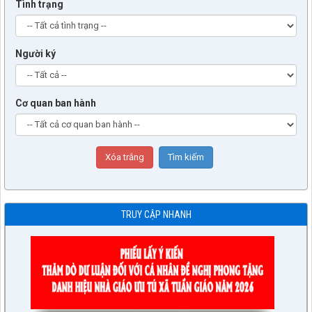
Tình trạng
Người ký
Cơ quan ban hành
TRUY CẬP NHANH