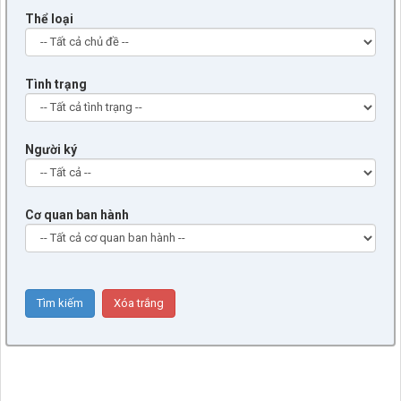
Thể loại
Tình trạng
Người ký
Cơ quan ban hành