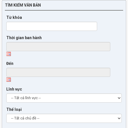
TÌM KIẾM VĂN BẢN
Từ khóa
Thời gian ban hành
Đến
Lĩnh vực
Thể loại