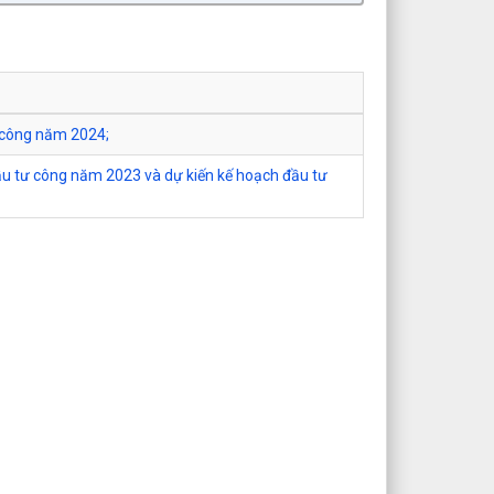
ư công năm 2024;
đầu tư công năm 2023 và dự kiến kế hoạch đầu tư