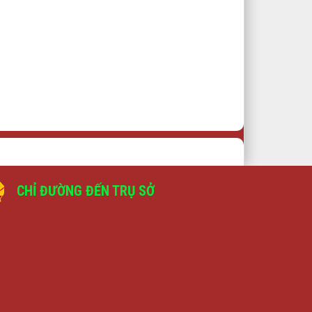
CHỈ ĐƯỜNG ĐẾN TRỤ SỞ