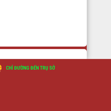
CHỈ ĐƯỜNG ĐẾN TRỤ SỞ