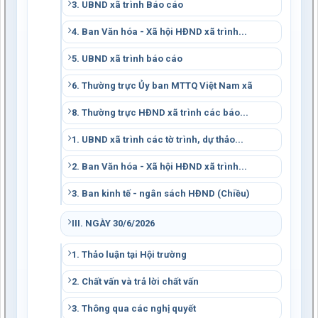
3. UBND xã trình Báo cáo
4. Ban Văn hóa - Xã hội HĐND xã trình...
5. UBND xã trình báo cáo
6. Thường trực Ủy ban MTTQ Việt Nam xã
8. Thường trực HĐND xã trình các báo...
1. UBND xã trình các tờ trình, dự thảo...
2. Ban Văn hóa - Xã hội HĐND xã trình...
3. Ban kinh tế - ngân sách HĐND (Chiều)
III. NGÀY 30/6/2026
1. Thảo luận tại Hội trường
2. Chất vấn và trả lời chất vấn
3. Thông qua các nghị quyết