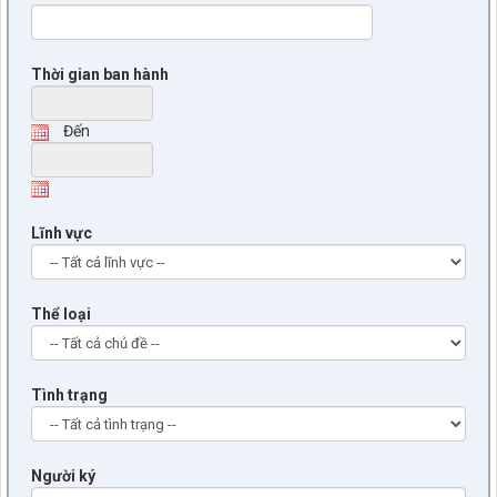
Thời gian ban hành
Đến
Lĩnh vực
Thể loại
Tình trạng
Người ký