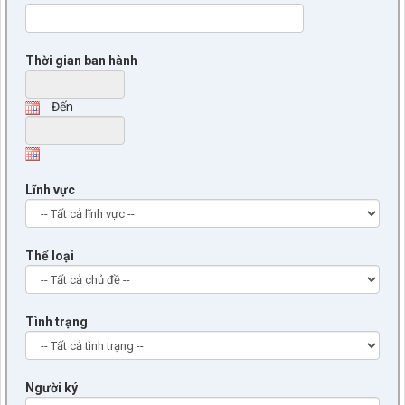
Thời gian ban hành
Đến
Lĩnh vực
Thể loại
Tình trạng
Người ký