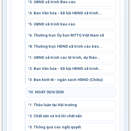
3. UBND xã trình Báo cáo
4. Ban Văn hóa - Xã hội HĐND xã trình...
5. UBND xã trình báo cáo
6. Thường trực Ủy ban MTTQ Việt Nam xã
8. Thường trực HĐND xã trình các báo...
1. UBND xã trình các tờ trình, dự thảo...
2. Ban Văn hóa - Xã hội HĐND xã trình...
3. Ban kinh tế - ngân sách HĐND (Chiều)
III. NGÀY 30/6/2026
1. Thảo luận tại Hội trường
2. Chất vấn và trả lời chất vấn
3. Thông qua các nghị quyết