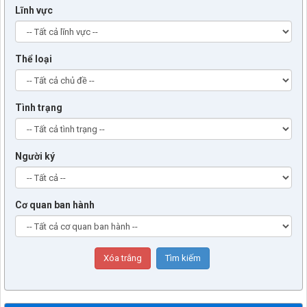
Lĩnh vực
Thể loại
Tình trạng
Người ký
Cơ quan ban hành