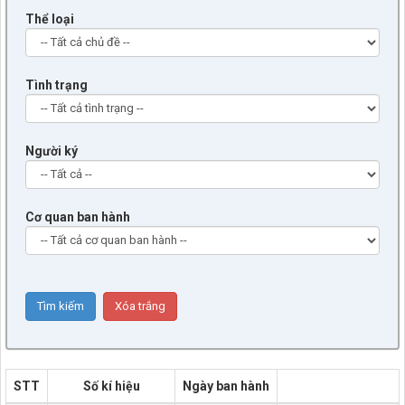
Thể loại
Tình trạng
Người ký
Cơ quan ban hành
STT
Số kí hiệu
Ngày ban hành