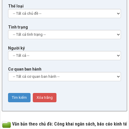
Thể loại
Tình trạng
Người ký
Cơ quan ban hành
Văn bản theo chủ đề: Công khai ngân sách, báo cáo kinh tế