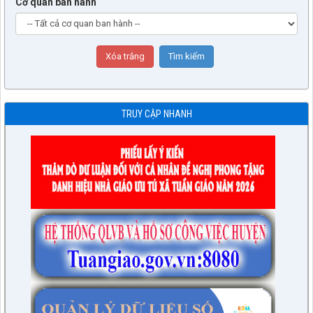
Cơ quan ban hành
TRUY CẬP NHANH