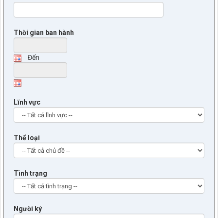
Thời gian ban hành
Đến
Lĩnh vực
Thể loại
Tình trạng
Người ký