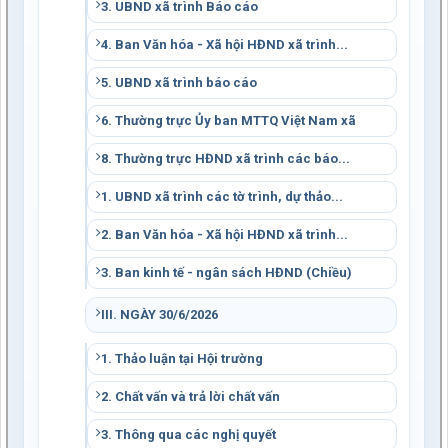
3. UBND xã trình Báo cáo
4. Ban Văn hóa - Xã hội HĐND xã trình...
5. UBND xã trình báo cáo
6. Thường trực Ủy ban MTTQ Việt Nam xã
8. Thường trực HĐND xã trình các báo...
1. UBND xã trình các tờ trình, dự thảo...
2. Ban Văn hóa - Xã hội HĐND xã trình...
3. Ban kinh tế - ngân sách HĐND (Chiều)
III. NGÀY 30/6/2026
1. Thảo luận tại Hội trường
2. Chất vấn và trả lời chất vấn
3. Thông qua các nghị quyết