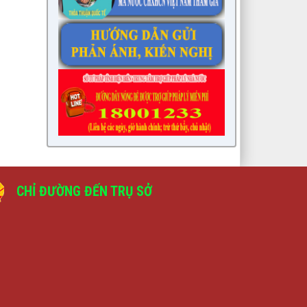
CHỈ ĐƯỜNG ĐẾN TRỤ SỞ