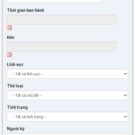
Thời gian ban hành
Đến
Lĩnh vực
Thể loại
Tình trạng
Người ký