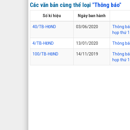
Các văn bản cùng thể loại
"Thông báo"
Số kí hiệu
Ngày ban hành
40/TB-HĐND
03/06/2020
Thông báo
họp thứ 
4/TB-HĐND
13/01/2020
Thông báo
100/TB-HĐND
14/11/2019
Thông báo
họp thứ 