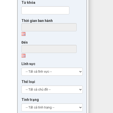
Từ khóa
Thời gian ban hành
Đến
Lĩnh vực
Thể loại
Tình trạng