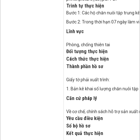
Trình tự thực hiện
Bước 1: Các hộ chăn nuôi tập trung kê
Bước 2: Trong thời hạn 07 ngày làm vi
Lĩnh vực
Phòng, chống thiên tai
Đối tượng thực hiện
Cách thức thực hiện
Thành phần hồ sơ
Giấy tờ phải xuất trình:
1. Bản kê khai số lượng chăn nuôi tậ
Căn cứ pháp lý
Về cơ chế, chính sách hỗ trợ sản xuất 
Yêu cầu điều kiện
Số bộ hồ sơ
Kết quả thực hiện