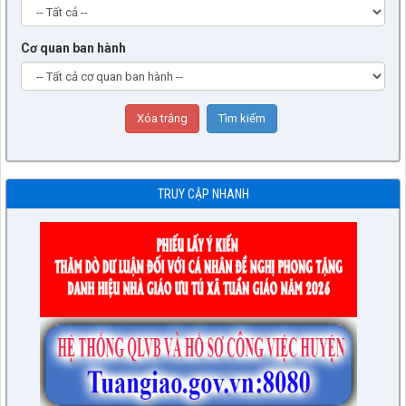
Cơ quan ban hành
TRUY CẬP NHANH