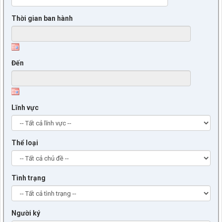
Thời gian ban hành
Đến
Lĩnh vực
Thể loại
Tình trạng
Người ký