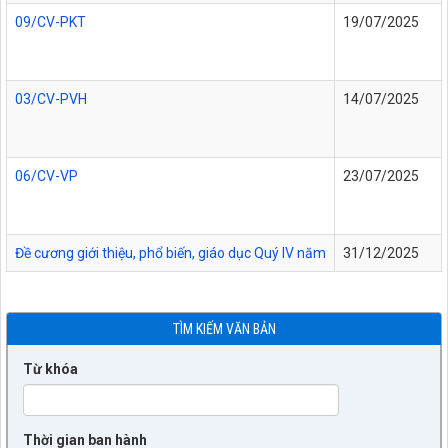
09/CV-PKT
19/07/2025
03/CV-PVH
14/07/2025
06/CV-VP
23/07/2025
Đề cương giới thiệu, phổ biến, giáo dục Quý IV năm
31/12/2025
TÌM KIẾM VĂN BẢN
Từ khóa
Thời gian ban hành