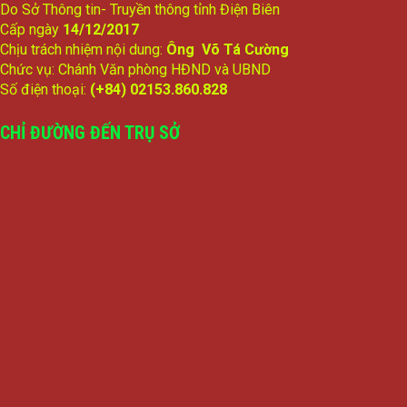
Do Sở Thông tin- Truyền thông tỉnh Điện Biên
Cấp ngày
14/12/2017
Chịu trách nhiệm nội dung:
Ông Võ Tá Cường
Chức vụ: Chánh Văn phòng HĐND và UBND
Số điện thoại:
(+84) 02153.860.828
CHỈ ĐƯỜNG ĐẾN TRỤ SỞ