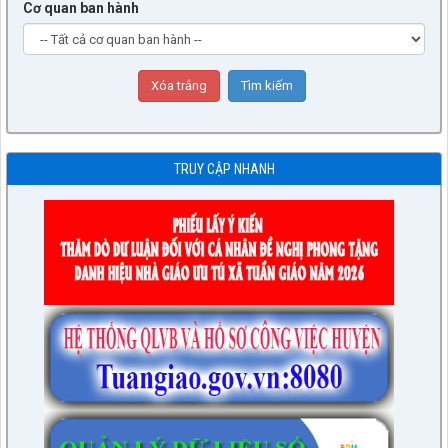
Cơ quan ban hành
TRUY CẬP NHANH