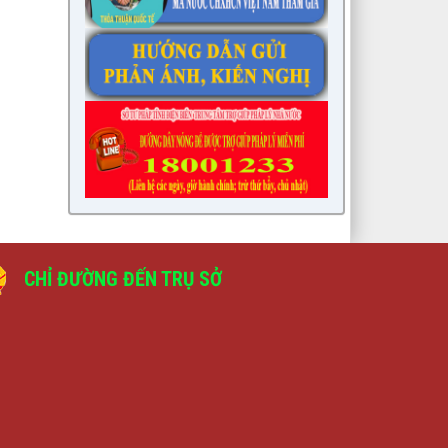
CHỈ ĐƯỜNG ĐẾN TRỤ SỞ