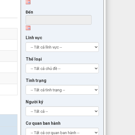
Đến
Lĩnh vực
Thể loại
Tình trạng
Người ký
Cơ quan ban hành