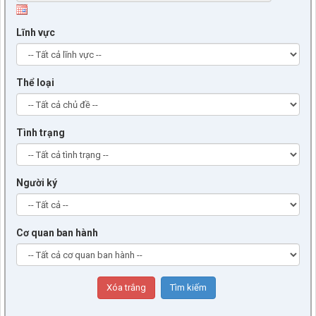
Lĩnh vực
Thể loại
Tình trạng
Người ký
Cơ quan ban hành