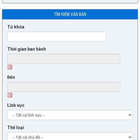
TÌM KIẾM VĂN BẢN
Từ khóa
Thời gian ban hành
Đến
Lĩnh vực
Thể loại