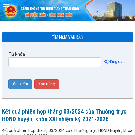
Đã kết nối EMC
TÌM KIẾM VĂN BẢN
Từ khóa
Nâng cao
Kết quả phiên họp tháng 03/2024 của Thường trực
HĐND huyện, khóa XXI nhiệm kỳ 2021-2026
Kết quả phiên họp tháng 03/2024 của Thường trực HĐND huyện, khóa