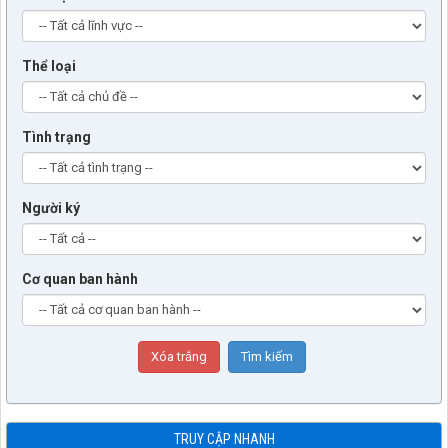
Thể loại
Tình trạng
Người ký
Cơ quan ban hành
TRUY CẬP NHANH