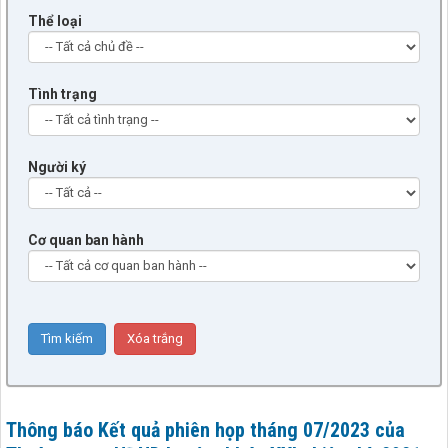
Thể loại
Tình trạng
Người ký
Cơ quan ban hành
Thông báo Kết quả phiên họp tháng 07/2023 của