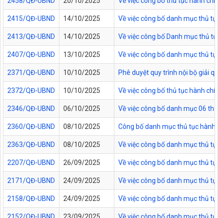
2458/QĐ-UBND
20/10/2025
Về việc công bố thủ tục hành chí
2415/QĐ-UBND
14/10/2025
Về việc công bố danh mục thủ tục
2413/QĐ-UBND
14/10/2025
Về việc công bố Danh mục thủ tục 
2407/QĐ-UBND
13/10/2025
Về việc công bố danh mục thủ tục
2371/QĐ-UBND
10/10/2025
Phê duyệt quy trình nội bộ giải 
2372/QĐ-UBND
10/10/2025
Về việc công bố thủ tục hành ch
2346/QĐ-UBND
06/10/2025
Về việc công bố danh mục 06 thủ 
2360/QĐ-UBND
08/10/2025
Công bố danh mục thủ tục hành c
2363/QĐ-UBND
08/10/2025
Về việc công bố danh mục thủ tục
2207/QĐ-UBND
26/09/2025
Về việc công bố danh mục thủ tụ
2171/QĐ-UBND
24/09/2025
Về việc công bố danh mục thủ tụ
2158/QĐ-UBND
24/09/2025
Về việc công bố danh mục thủ tục
2152/QĐ-UBND
23/09/2025
Về việc công bố danh mục thủ tục