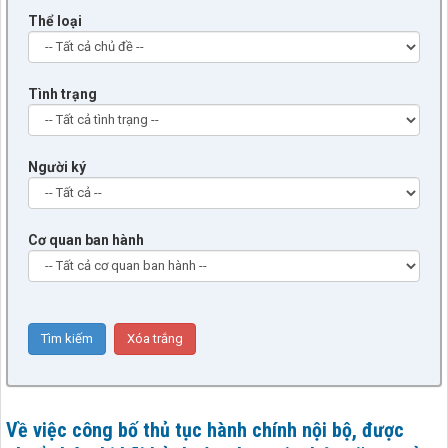
Thể loại
Tình trạng
Người ký
Cơ quan ban hành
Về việc công bố thủ tục hành chính nội bộ, được