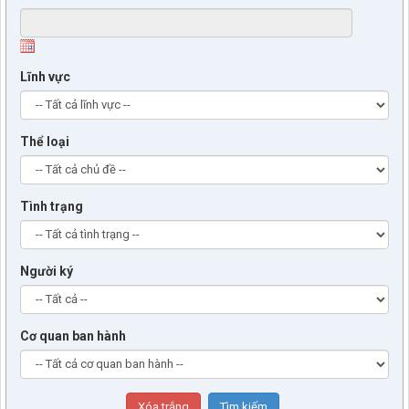
Lĩnh vực
Thể loại
Tình trạng
Người ký
Cơ quan ban hành