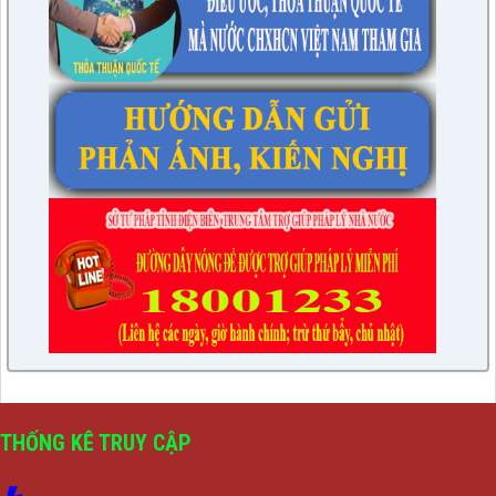
THỐNG KÊ TRUY CẬP