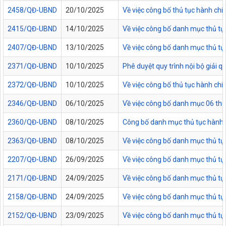
2458/QĐ-UBND
20/10/2025
Về việc công bố thủ tục hành chí
2415/QĐ-UBND
14/10/2025
Về việc công bố danh mục thủ tục
2407/QĐ-UBND
13/10/2025
Về việc công bố danh mục thủ tục
2371/QĐ-UBND
10/10/2025
Phê duyệt quy trình nội bộ giải 
2372/QĐ-UBND
10/10/2025
Về việc công bố thủ tục hành ch
2346/QĐ-UBND
06/10/2025
Về việc công bố danh mục 06 thủ 
2360/QĐ-UBND
08/10/2025
Công bố danh mục thủ tục hành c
2363/QĐ-UBND
08/10/2025
Về việc công bố danh mục thủ tục
2207/QĐ-UBND
26/09/2025
Về việc công bố danh mục thủ tụ
2171/QĐ-UBND
24/09/2025
Về việc công bố danh mục thủ tụ
2158/QĐ-UBND
24/09/2025
Về việc công bố danh mục thủ tục
2152/QĐ-UBND
23/09/2025
Về việc công bố danh mục thủ tục