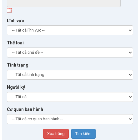
Lĩnh vực
Thể loại
Tình trạng
Người ký
Cơ quan ban hành