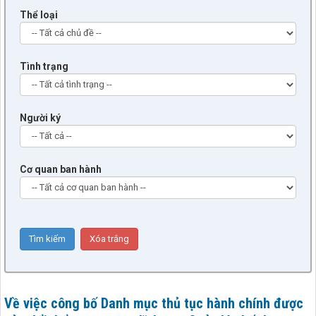
Thể loại
Tình trạng
Người ký
Cơ quan ban hành
Về việc công bố Danh mục thủ tục hành chính được