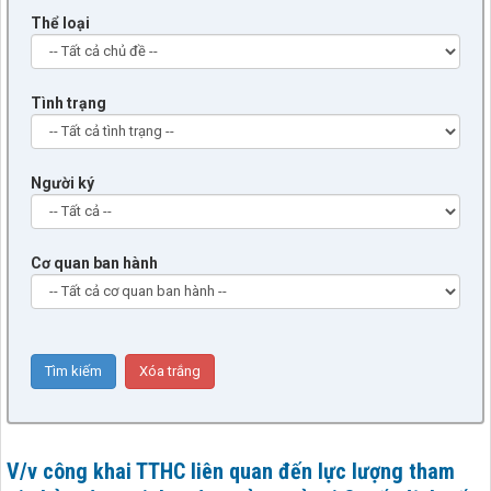
Thể loại
Tình trạng
Người ký
Cơ quan ban hành
V/v công khai TTHC liên quan đến lực lượng tham