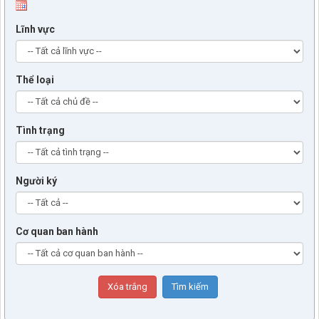
Lĩnh vực
Thể loại
Tình trạng
Người ký
Cơ quan ban hành