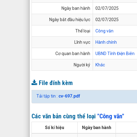
Ngày ban hành
02/07/2025
Ngày bắt đầu hiệu lực
02/07/2025
Thể loại
Công văn
Lĩnh vực
Hành chính
Cơ quan ban hành
UBND Tỉnh Điện Biên
Người ký
Khác
File đính kèm
Tải tập tin :
cv-697.pdf
Các văn bản cùng thể loại
"Công văn"
Số kí hiệu
Ngày ban hành