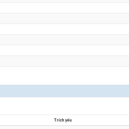
Trích yếu