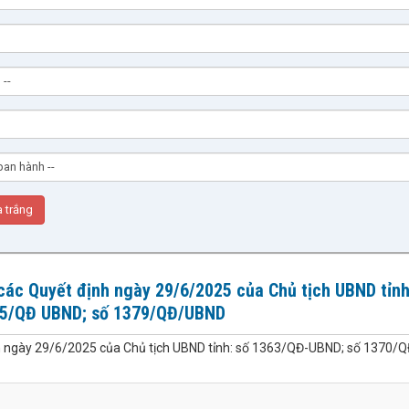
các Quyết định ngày 29/6/2025 của Chủ tịch UBND tỉnh
75/QĐ UBND; số 1379/QĐ/UBND
ịnh ngày 29/6/2025 của Chủ tịch UBND tỉnh: số 1363/QĐ-UBND; số 1370/