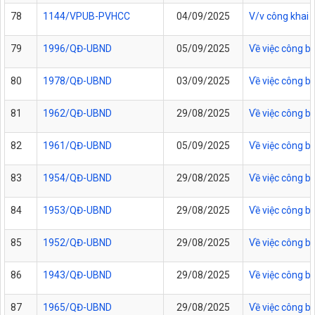
78
1144/VPUB-PVHCC
04/09/2025
V/v công khai 
79
1996/QĐ-UBND
05/09/2025
Về việc công b
80
1978/QĐ-UBND
03/09/2025
Về việc công b
81
1962/QĐ-UBND
29/08/2025
Về việc công b
82
1961/QĐ-UBND
05/09/2025
Về việc công b
83
1954/QĐ-UBND
29/08/2025
Về việc công b
84
1953/QĐ-UBND
29/08/2025
Về việc công b
85
1952/QĐ-UBND
29/08/2025
Về việc công b
86
1943/QĐ-UBND
29/08/2025
Về việc công b
87
1965/QĐ-UBND
29/08/2025
Về việc công b