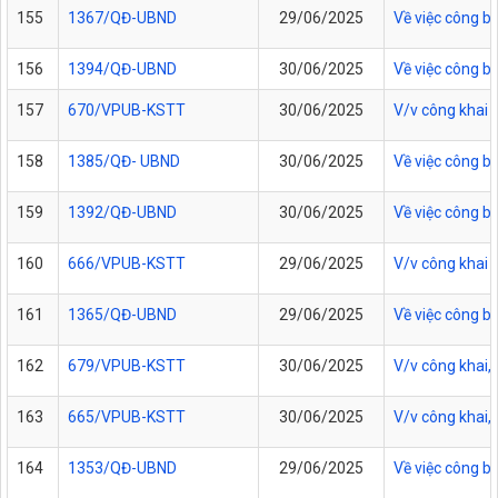
155
1367/QĐ-UBND
29/06/2025
Về việc công bố
156
1394/QĐ-UBND
30/06/2025
Về việc công b
157
670/VPUB-KSTT
30/06/2025
V/v công khai 
158
1385/QĐ- UBND
30/06/2025
Về việc công b
159
1392/QĐ-UBND
30/06/2025
Về việc công b
160
666/VPUB-KSTT
29/06/2025
V/v công khai 
161
1365/QĐ-UBND
29/06/2025
Về việc công b
162
679/VPUB-KSTT
30/06/2025
V/v công khai
163
665/VPUB-KSTT
30/06/2025
V/v công khai
164
1353/QĐ-UBND
29/06/2025
Về việc công b