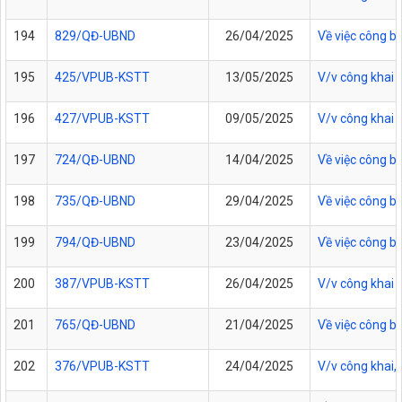
194
829/QĐ-UBND
26/04/2025
Về việc công b
195
425/VPUB-KSTT
13/05/2025
V/v công khai 
196
427/VPUB-KSTT
09/05/2025
V/v công khai 
197
724/QĐ-UBND
14/04/2025
Về việc công b
198
735/QĐ-UBND
29/04/2025
Về việc công b
199
794/QĐ-UBND
23/04/2025
Về việc công b
200
387/VPUB-KSTT
26/04/2025
V/v công khai 
201
765/QĐ-UBND
21/04/2025
Về việc công b
202
376/VPUB-KSTT
24/04/2025
V/v công khai,