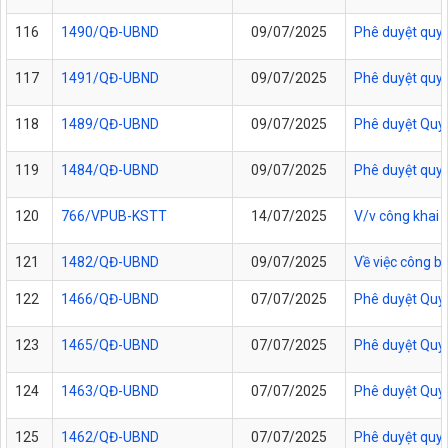
116
1490/QĐ-UBND
09/07/2025
Phê duyệt quy t
117
1491/QĐ-UBND
09/07/2025
Phê duyệt quy t
118
1489/QĐ-UBND
09/07/2025
Phê duyệt Quy t
119
1484/QĐ-UBND
09/07/2025
Phê duyệt quy t
120
766/VPUB-KSTT
14/07/2025
V/v công khai 
121
1482/QĐ-UBND
09/07/2025
Về việc công b
122
1466/QĐ-UBND
07/07/2025
Phê duyệt Quy 
123
1465/QĐ-UBND
07/07/2025
Phê duyệt Quy t
124
1463/QĐ-UBND
07/07/2025
Phê duyệt Quy t
125
1462/QĐ-UBND
07/07/2025
Phê duyệt quy 