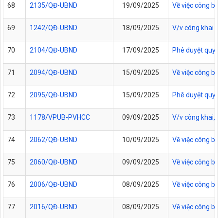
68
2135/QĐ-UBND
19/09/2025
Về việc công bố
69
1242/QĐ-UBND
18/09/2025
V/v công khai 
70
2104/QĐ-UBND
17/09/2025
Phê duyệt quy t
71
2094/QĐ-UBND
15/09/2025
Về việc công b
72
2095/QĐ-UBND
15/09/2025
Phê duyệt quy t
73
1178/VPUB-PVHCC
09/09/2025
V/v công khai,
74
2062/QĐ-UBND
10/09/2025
Về việc công b
75
2060/QĐ-UBND
09/09/2025
Về việc công b
76
2006/QĐ-UBND
08/09/2025
Về việc công b
77
2016/QĐ-UBND
08/09/2025
Về việc công b