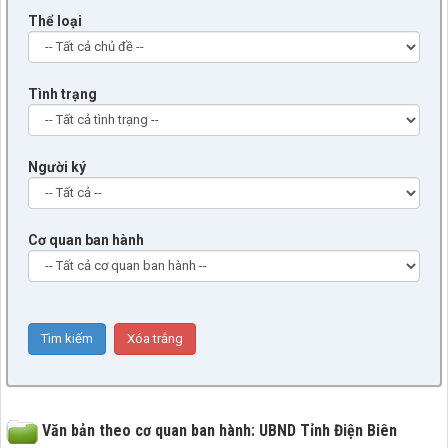
Thể loại
Tình trạng
Người ký
Cơ quan ban hành
Văn bản theo cơ quan ban hành: UBND Tỉnh Điện Biên