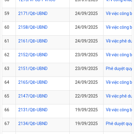
59
2171/QĐ-UBND
24/09/2025
Về việc công b
60
2158/QĐ-UBND
24/09/2025
Về việc công b
61
2161/QĐ-UBND
24/09/2025
Về việc phê du
62
2152/QĐ-UBND
23/09/2025
Về việc công b
63
2151/QĐ-UBND
23/09/2025
Phê duyệt quy 
64
2165/QĐ-UBND
24/09/2025
Về việc công b
65
2147/QĐ-UBND
22/09/2025
Về việc phê duy
66
2131/QĐ-UBND
19/09/2025
Về việc công b
67
2134/QĐ-UBND
19/09/2025
Phê duyệt quy t