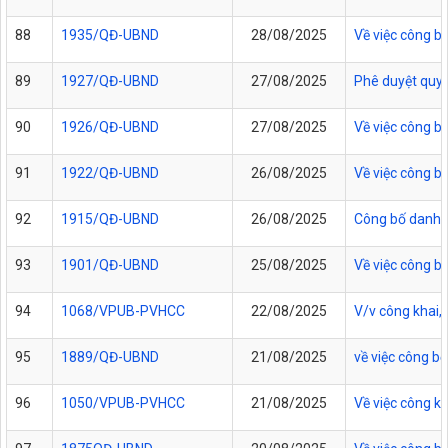
88
1935/QĐ-UBND
28/08/2025
Về việc công b
89
1927/QĐ-UBND
27/08/2025
Phê duyệt quy t
90
1926/QĐ-UBND
27/08/2025
Về việc công b
91
1922/QĐ-UBND
26/08/2025
Về việc công b
92
1915/QĐ-UBND
26/08/2025
Công bố danh m
93
1901/QĐ-UBND
25/08/2025
Về việc công b
94
1068/VPUB-PVHCC
22/08/2025
V/v công khai,
95
1889/QĐ-UBND
21/08/2025
về việc công b
96
1050/VPUB-PVHCC
21/08/2025
Về việc công k