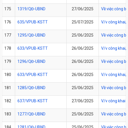
175
1319/QĐ-UBND
27/06/2025
Về việc công b
176
635/VPUB-KSTT
25/07/2025
V/v công khai,
177
1295/QĐ-UBND
25/06/2025
Về việc công bố
178
633/VPUB-KSTT
26/06/2025
V/v công khai,
179
1296/QĐ-UBND
26/06/2025
Về việc công b
180
633/VPUB-KSTT
26/06/2025
V/v công khai,
181
1285/QĐ-UBND
25/06/2025
Về việc công b
182
637/VPUB-KSTT
27/06/2025
V/v công khai 
183
1277/QĐ-UBND
25/06/2025
Về việc công b
184
1281/QĐ-UBND
25/06/2025
Về việc công b