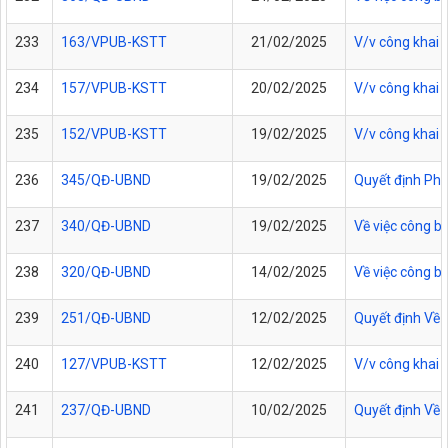
233
163/VPUB-KSTT
21/02/2025
V/v công khai 
234
157/VPUB-KSTT
20/02/2025
V/v công khai 
235
152/VPUB-KSTT
19/02/2025
V/v công khai 
236
345/QĐ-UBND
19/02/2025
Quyết định Phê
237
340/QĐ-UBND
19/02/2025
Về việc công b
238
320/QĐ-UBND
14/02/2025
Về việc công b
239
251/QĐ-UBND
12/02/2025
Quyết định Về v
240
127/VPUB-KSTT
12/02/2025
V/v công khai 
241
237/QĐ-UBND
10/02/2025
Quyết định Về 