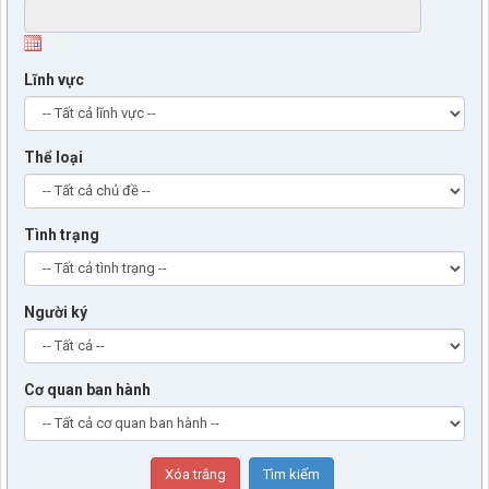
Lĩnh vực
Thể loại
Tình trạng
Người ký
Cơ quan ban hành