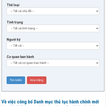
Thể loại
Tình trạng
Người ký
Cơ quan ban hành
Về việc công bố Danh mục thủ tục hành chính mới