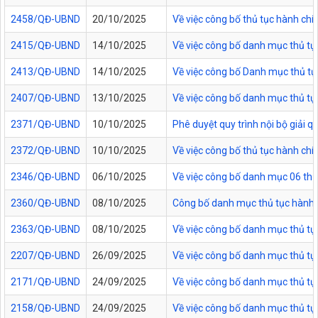
2458/QĐ-UBND
20/10/2025
Về việc công bố thủ tục hành chí
2415/QĐ-UBND
14/10/2025
Về việc công bố danh mục thủ tục
2413/QĐ-UBND
14/10/2025
Về việc công bố Danh mục thủ tục 
2407/QĐ-UBND
13/10/2025
Về việc công bố danh mục thủ tục
2371/QĐ-UBND
10/10/2025
Phê duyệt quy trình nội bộ giải 
2372/QĐ-UBND
10/10/2025
Về việc công bố thủ tục hành ch
2346/QĐ-UBND
06/10/2025
Về việc công bố danh mục 06 thủ 
2360/QĐ-UBND
08/10/2025
Công bố danh mục thủ tục hành c
2363/QĐ-UBND
08/10/2025
Về việc công bố danh mục thủ tục
2207/QĐ-UBND
26/09/2025
Về việc công bố danh mục thủ tụ
2171/QĐ-UBND
24/09/2025
Về việc công bố danh mục thủ tụ
2158/QĐ-UBND
24/09/2025
Về việc công bố danh mục thủ tục