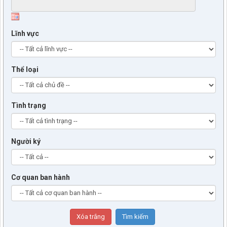
Lĩnh vực
Thể loại
Tình trạng
Người ký
Cơ quan ban hành