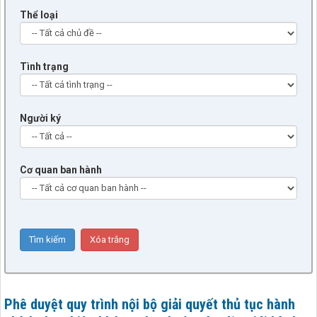
Thể loại
Tình trạng
Người ký
Cơ quan ban hành
Phê duyệt quy trình nội bộ giải quyết thủ tục hành