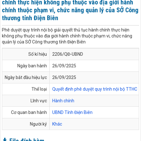
chính thực hiện không phụ thuộc vào địa giới hành
chính thuộc phạm vi, chức năng quản lý của SỞ Công
thương tỉnh Điện Biên
Phê duyệt quy trình nội bộ giải quyết thủ tục hành chính thực hiện
không phụ thuộc vào địa giới hành chính thuộc phạm vi, chức năng
quản lý của SỞ Công thương tỉnh Điện Biên
Số kí hiệu
2206/QĐ-UBND
Ngày ban hành
26/09/2025
Ngày bắt đầu hiệu lực
26/09/2025
Thể loại
Quyết định phê duyệt quy trình nội bộ TTHC
Lĩnh vực
Hành chính
Cơ quan ban hành
UBND Tỉnh Điện Biên
Người ký
Khác