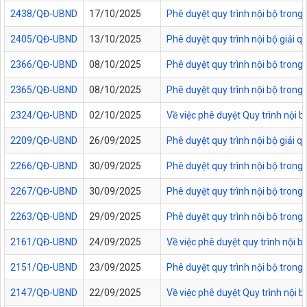
2438/QĐ-UBND
17/10/2025
Phê duyệt quy trình nội bộ trong 
2405/QĐ-UBND
13/10/2025
Phê duyệt quy trình nội bộ giải q
2366/QĐ-UBND
08/10/2025
Phê duyệt quy trình nội bộ trong
2365/QĐ-UBND
08/10/2025
Phê duyệt quy trình nội bộ tron
2324/QĐ-UBND
02/10/2025
Về việc phê duyệt Quy trình nội 
2209/QĐ-UBND
26/09/2025
Phê duyệt quy trình nội bộ giải 
2266/QĐ-UBND
30/09/2025
Phê duyệt quy trình nội bộ trong 
2267/QĐ-UBND
30/09/2025
Phê duyệt quy trình nội bộ trong
2263/QĐ-UBND
29/09/2025
Phê duyệt quy trình nội bộ trong
2161/QĐ-UBND
24/09/2025
Về việc phê duyệt quy trình nội 
2151/QĐ-UBND
23/09/2025
Phê duyệt quy trình nội bộ trong
2147/QĐ-UBND
22/09/2025
Về việc phê duyệt Quy trình nội 