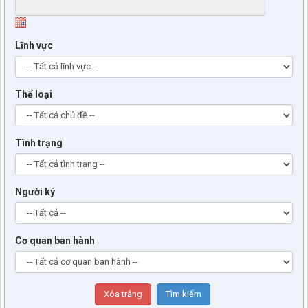
Lĩnh vực
Thể loại
Tình trạng
Người ký
Cơ quan ban hành