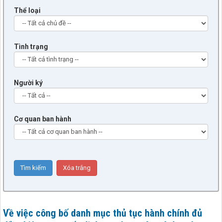
Thể loại
Tình trạng
Người ký
Cơ quan ban hành
Về việc công bố danh mục thủ tục hành chính đủ