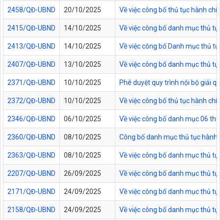
2458/QĐ-UBND
20/10/2025
Về việc công bố thủ tục hành chí
2415/QĐ-UBND
14/10/2025
Về việc công bố danh mục thủ tục
2413/QĐ-UBND
14/10/2025
Về việc công bố Danh mục thủ tục 
2407/QĐ-UBND
13/10/2025
Về việc công bố danh mục thủ tục
2371/QĐ-UBND
10/10/2025
Phê duyệt quy trình nội bộ giải 
2372/QĐ-UBND
10/10/2025
Về việc công bố thủ tục hành ch
2346/QĐ-UBND
06/10/2025
Về việc công bố danh mục 06 thủ 
2360/QĐ-UBND
08/10/2025
Công bố danh mục thủ tục hành c
2363/QĐ-UBND
08/10/2025
Về việc công bố danh mục thủ tục
2207/QĐ-UBND
26/09/2025
Về việc công bố danh mục thủ tụ
2171/QĐ-UBND
24/09/2025
Về việc công bố danh mục thủ tụ
2158/QĐ-UBND
24/09/2025
Về việc công bố danh mục thủ tục