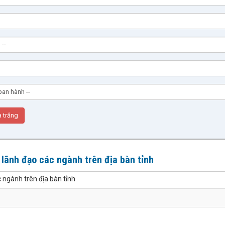
lãnh đạo các ngành trên địa bàn tỉnh
 ngành trên địa bàn tỉnh