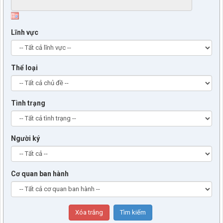
Lĩnh vực
Thể loại
Tình trạng
Người ký
Cơ quan ban hành