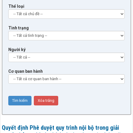
Thể loại
Tình trạng
Người ký
Cơ quan ban hành
Quyết định Phê duyệt quy trình nội bộ trong giải