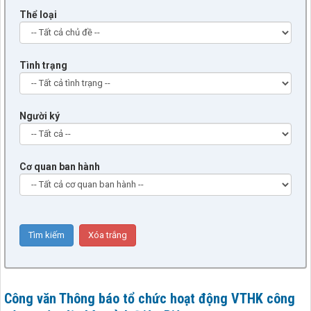
Thể loại
Tình trạng
Người ký
Cơ quan ban hành
Công văn Thông báo tổ chức hoạt động VTHK công