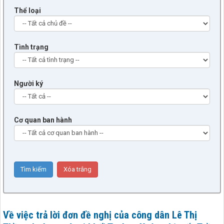
Thể loại
Tình trạng
Người ký
Cơ quan ban hành
Về việc trả lời đơn đề nghị của công dân Lê Thị