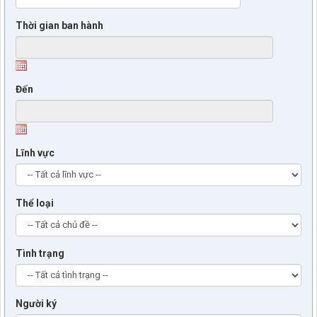
Thời gian ban hành
Đến
Lĩnh vực
Thể loại
Tình trạng
Người ký