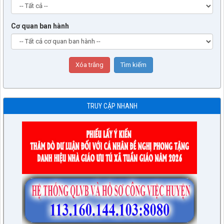
Cơ quan ban hành
TRUY CẬP NHANH