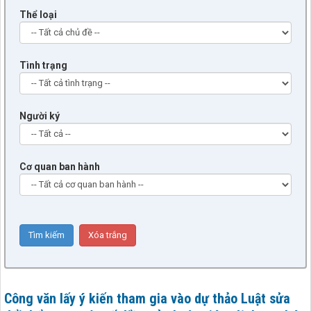
Thể loại
Tình trạng
Người ký
Cơ quan ban hành
Công văn lấy ý kiến tham gia vào dự thảo Luật sửa