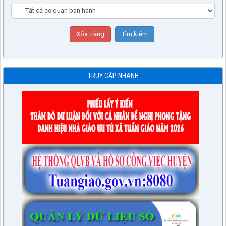
TRUY CẬP NHANH