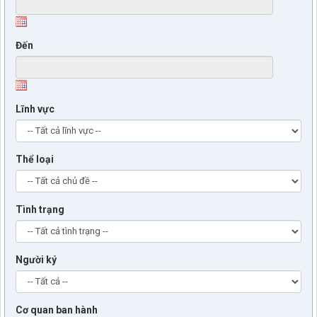
Đến
Lĩnh vực
Thể loại
Tình trạng
Người ký
Cơ quan ban hành