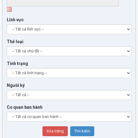
Lĩnh vực
Thể loại
Tình trạng
Người ký
Cơ quan ban hành