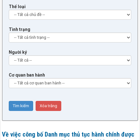
Thể loại
Tình trạng
Người ký
Cơ quan ban hành
Về việc công bố Danh mục thủ tục hành chính được