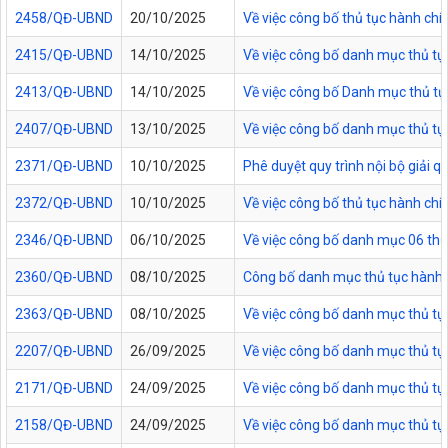
2458/QĐ-UBND
20/10/2025
Về việc công bố thủ tục hành chí
2415/QĐ-UBND
14/10/2025
Về việc công bố danh mục thủ tục
2413/QĐ-UBND
14/10/2025
Về việc công bố Danh mục thủ tục 
2407/QĐ-UBND
13/10/2025
Về việc công bố danh mục thủ tục
2371/QĐ-UBND
10/10/2025
Phê duyệt quy trình nội bộ giải 
2372/QĐ-UBND
10/10/2025
Về việc công bố thủ tục hành ch
2346/QĐ-UBND
06/10/2025
Về việc công bố danh mục 06 thủ 
2360/QĐ-UBND
08/10/2025
Công bố danh mục thủ tục hành c
2363/QĐ-UBND
08/10/2025
Về việc công bố danh mục thủ tục
2207/QĐ-UBND
26/09/2025
Về việc công bố danh mục thủ tụ
2171/QĐ-UBND
24/09/2025
Về việc công bố danh mục thủ tụ
2158/QĐ-UBND
24/09/2025
Về việc công bố danh mục thủ tục