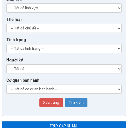
Thể loại
Tình trạng
Người ký
Cơ quan ban hành
TRUY CẬP NHANH