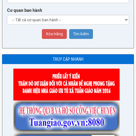
Cơ quan ban hành
TRUY CẬP NHANH