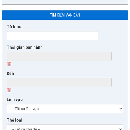
TÌM KIẾM VĂN BẢN
Từ khóa
Thời gian ban hành
Đến
Lĩnh vực
Thể loại