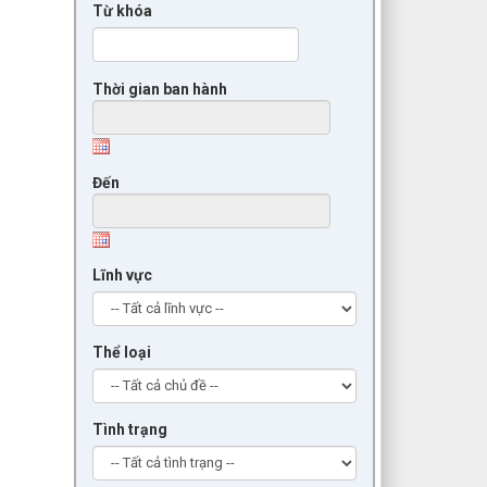
Từ khóa
Thời gian ban hành
Đến
Lĩnh vực
Thể loại
Tình trạng