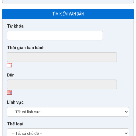
TÌM KIẾM VĂN BẢN
Từ khóa
Thời gian ban hành
Đến
Lĩnh vực
Thể loại