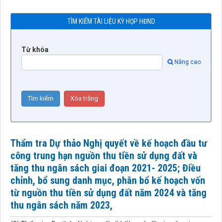
TÌM KIẾM TÀI LIỆU KỲ HỌP HĐND
Từ khóa
Nâng cao
Thẩm tra Dự thảo Nghị quyết về kế hoạch đầu tư
công trung hạn nguồn thu tiền sử dụng đất và
tăng thu ngân sách giai đoạn 2021- 2025; Điều
chỉnh, bổ sung danh mục, phân bổ kế hoạch vốn
từ nguồn thu tiền sử dụng đất năm 2024 và tăng
thu ngân sách năm 2023,